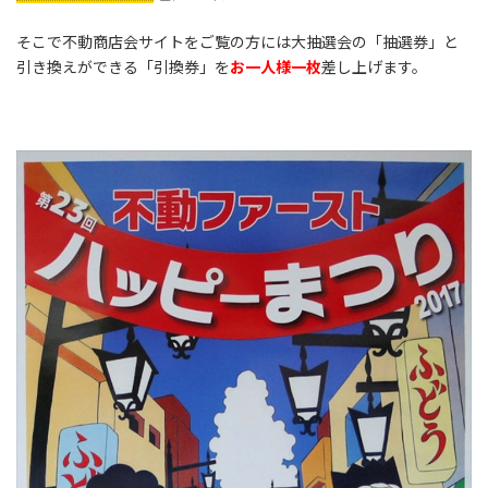
そこで不動商店会サイトをご覧の方には大抽選会の「抽選券」と
引き換えができる「引換券」を
お一人様一枚
差し上げます。