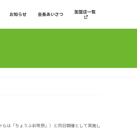
加盟店一覧
お知らせ
会長あいさつ
年からは「ちょうふ彩咲祭」）と同日開催として実施し