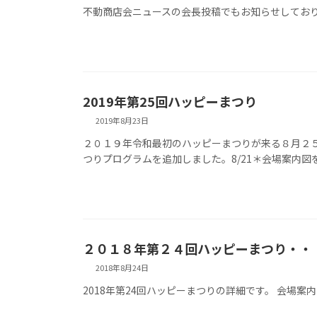
不動商店会ニュースの会長投稿でもお知らせしてお
2019年第25回ハッピーまつり
2019年8月23日
２０１９年令和最初のハッピーまつりが来る８月２５
つりプログラムを追加しました。8/21＊会場案内図を最
２０１８年第２４回ハッピーまつり・・
2018年8月24日
2018年第24回ハッピーまつりの詳細です。 会場案