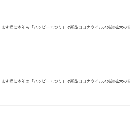
ります様に本年も「ハッピーまつり」は新型コロナウイルス感染拡大の
ります様に本年の「ハッピーまつり」は新型コロナウイルス感染拡大の