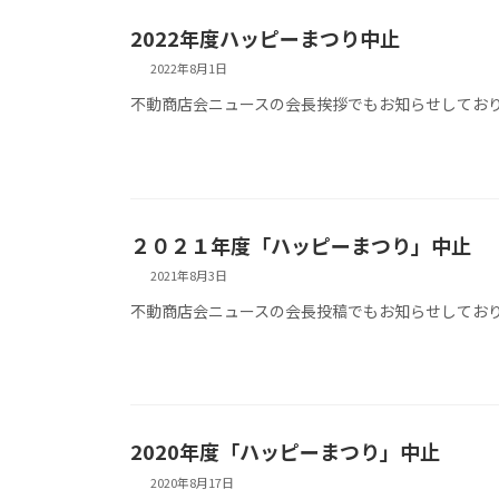
2022年度ハッピーまつり中止
2022年8月1日
不動商店会ニュースの会長挨拶でもお知らせしてお
２０２１年度「ハッピーまつり」中止
2021年8月3日
不動商店会ニュースの会長投稿でもお知らせしてお
2020年度「ハッピーまつり」中止
2020年8月17日