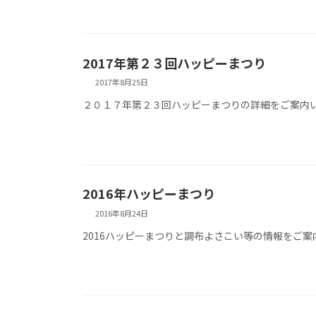
2017年第２３回ハッピーまつり
2017年8月25日
２０１７年第２３回ハッピーまつりの詳細をご案内い
2016年ハッピーまつり
2016年8月24日
2016ハッピーまつりと調布よさこい等の情報をご案