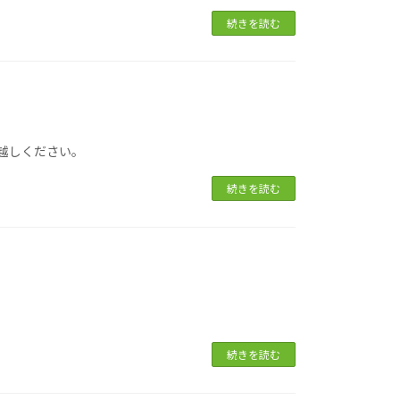
続きを読む
越しください。
続きを読む
続きを読む