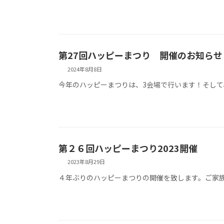
第27回ハッピーまつり 開催のお知らせ
2024年8月8日
今年のハッピーまつりは、3会場で行います！そし
第２６回ハッピーまつり2023開催
2023年8月29日
４年ぶりのハッピーまつりの開催を致します。ご家