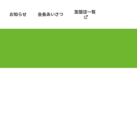
加盟店一覧
お知らせ
会長あいさつ