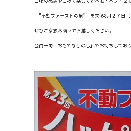
日頃の感謝をこめて楽しく遊べるイベント２
”不動ファーストの祭” を来る8月２７日（
ぜひご家族お揃いでお越しください。
会員一同「おもてなしの心」でお待ちしてお