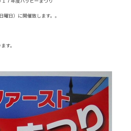
０１７年度ハッピーまつり
日曜日）に開催致します。。
ります。