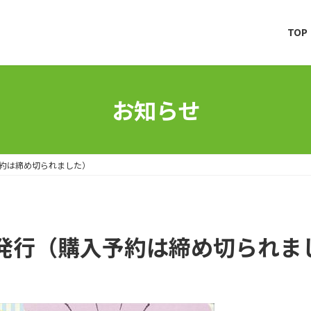
TOP
お知らせ
約は締め切られました）
発行（購入予約は締め切られま