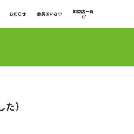
加盟店一覧
お知らせ
会長あいさつ
した）